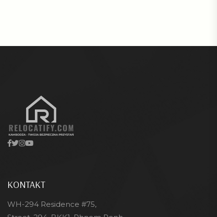
KONTAKT
WH-294 Residence #75,