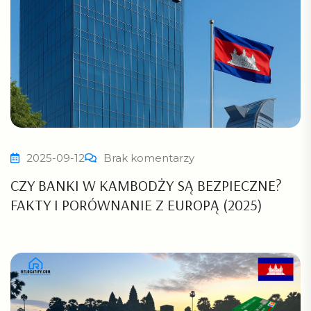
2025-09-12
Brak komentarzy
CZY BANKI W KAMBODŻY SĄ BEZPIECZNE?
FAKTY I PORÓWNANIE Z EUROPĄ (2025)