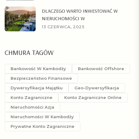
DLACZEGO WARTO INWESTOWAĆ W
NIERUCHOMOŚCI W
13 CZERWCA, 2025
CHMURA TAGÓW
Bankowość W Kambodży
Bankowość Offshore
Bezpieczeństwo Finansowe
Dywersyfikacja Majątku
Geo-Dywersyfikacja
Konto Zagraniczne
Konto Zagraniczne Online
Nieruchomości Azja
Nieruchomości W Kambodży
Prywatne Konto Zagraniczne