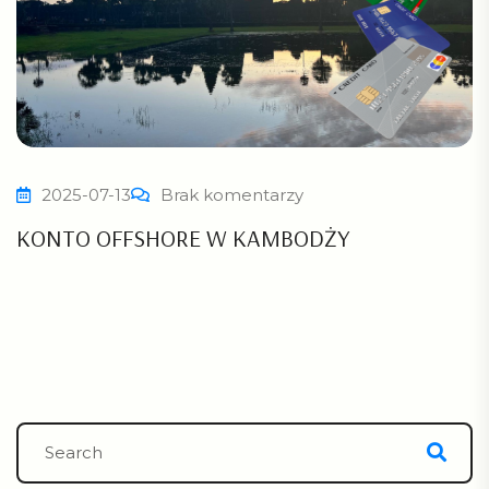
2025-07-13
Brak komentarzy
KONTO OFFSHORE W KAMBODŻY