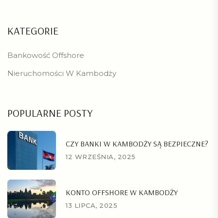
KATEGORIE
Bankowość Offshore
Nieruchomości W Kambodży
POPULARNE POSTY
CZY BANKI W KAMBODŻY SĄ BEZPIECZNE?
12 WRZEŚNIA, 2025
KONTO OFFSHORE W KAMBODŻY
13 LIPCA, 2025