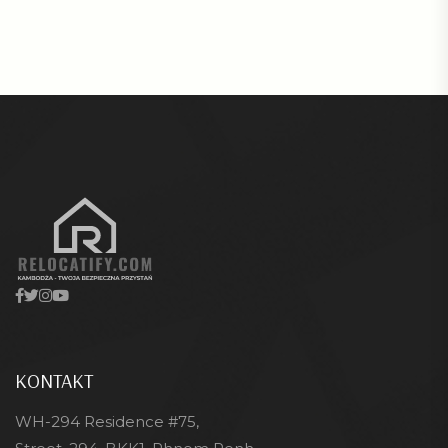
KONTAKT
WH-294 Residence #75,