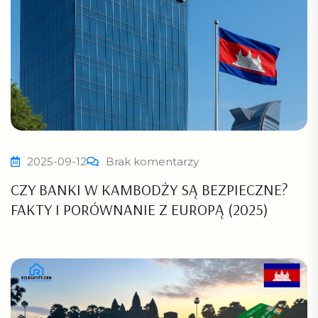
2025-09-12
Brak komentarzy
CZY BANKI W KAMBODŻY SĄ BEZPIECZNE?
FAKTY I PORÓWNANIE Z EUROPĄ (2025)