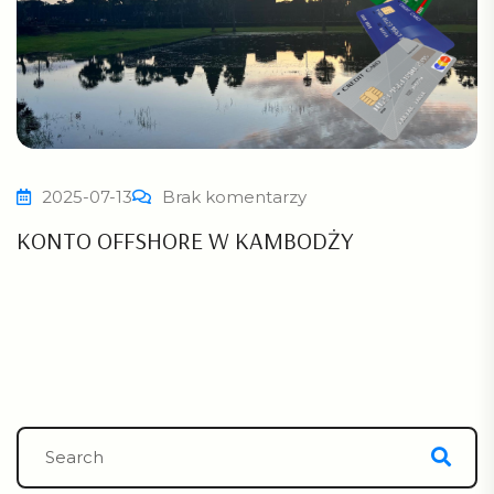
2025-07-13
Brak komentarzy
KONTO OFFSHORE W KAMBODŻY