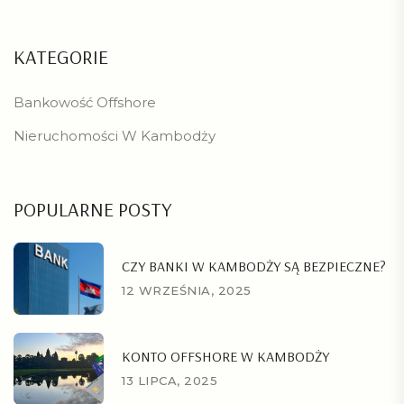
KATEGORIE
Bankowość Offshore
Nieruchomości W Kambodży
POPULARNE POSTY
CZY BANKI W KAMBODŻY SĄ BEZPIECZNE?
12 WRZEŚNIA, 2025
KONTO OFFSHORE W KAMBODŻY
13 LIPCA, 2025