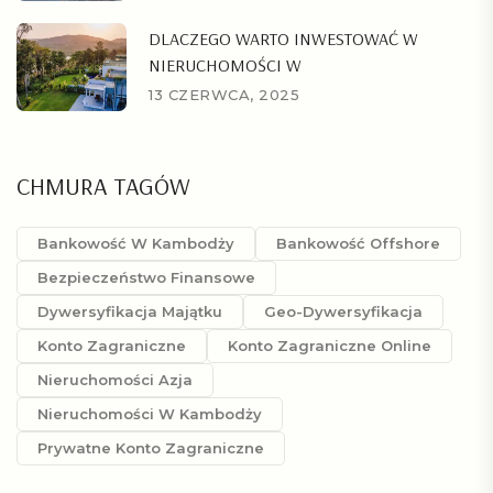
DLACZEGO WARTO INWESTOWAĆ W
NIERUCHOMOŚCI W
13 CZERWCA, 2025
CHMURA TAGÓW
Bankowość W Kambodży
Bankowość Offshore
Bezpieczeństwo Finansowe
Dywersyfikacja Majątku
Geo-Dywersyfikacja
Konto Zagraniczne
Konto Zagraniczne Online
Nieruchomości Azja
Nieruchomości W Kambodży
Prywatne Konto Zagraniczne